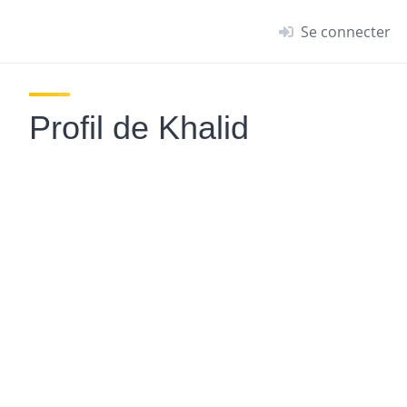
Se connecter
Profil de Khalid