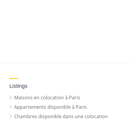
Listings
Maisons en colocation à Paris
Appartements disponible à Paris
Chambres disponible dans une colocation