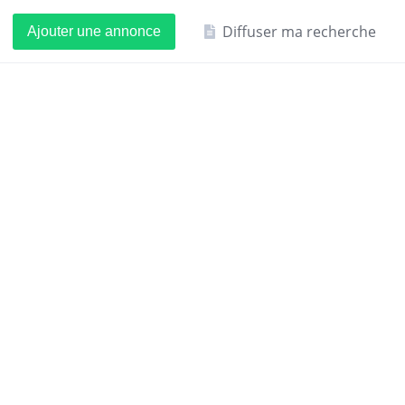
Diffuser ma recherche
Ajouter une annonce