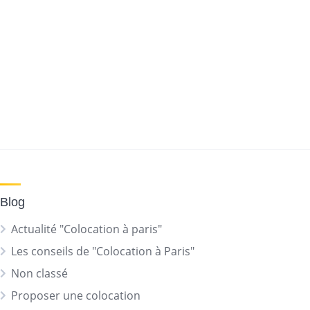
Blog
Actualité "Colocation à paris"
Les conseils de "Colocation à Paris"
Non classé
Proposer une colocation