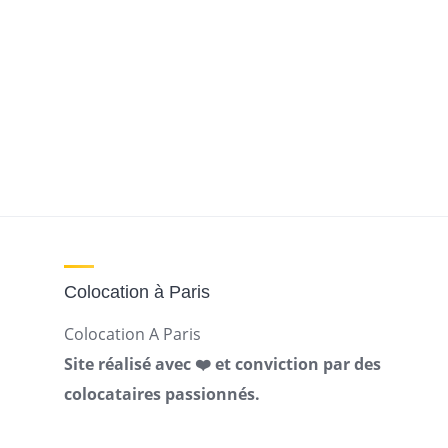
Colocation à Paris
Colocation A Paris
Site réalisé avec ❤️ et conviction par des
colocataires passionnés.