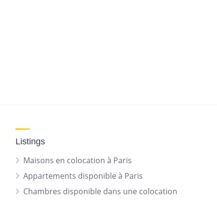
Listings
Maisons en colocation à Paris
Appartements disponible à Paris
Chambres disponible dans une colocation