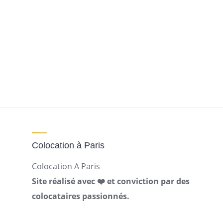
Colocation à Paris
Colocation A Paris
Site réalisé avec ❤️ et conviction par des
colocataires passionnés.