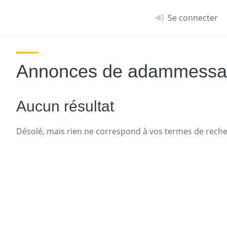
Se connecter
Annonces de adammess
Aucun résultat
Désolé, mais rien ne correspond à vos termes de recher