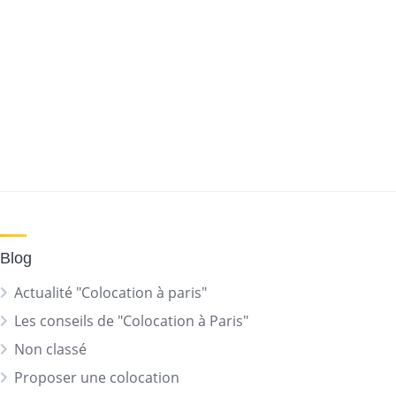
Blog
Actualité "Colocation à paris"
Les conseils de "Colocation à Paris"
Non classé
Proposer une colocation