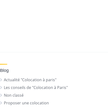
Blog
Actualité "Colocation à paris"
Les conseils de "Colocation à Paris"
Non classé
Proposer une colocation