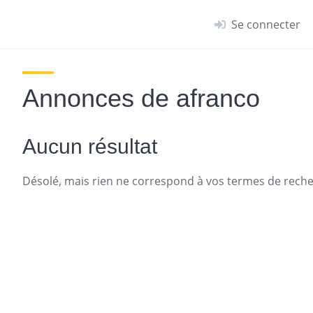
Se connecter
Annonces de afranco
Aucun résultat
Désolé, mais rien ne correspond à vos termes de recher