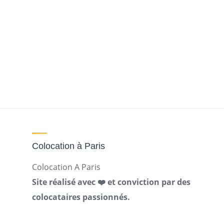
Colocation à Paris
Colocation A Paris
Site réalisé avec ❤️ et conviction par des
colocataires passionnés.