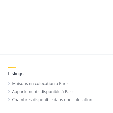
Listings
Maisons en colocation à Paris
Appartements disponible à Paris
Chambres disponible dans une colocation