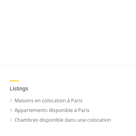
Listings
Maisons en colocation à Paris
Appartements disponible à Paris
Chambres disponible dans une colocation