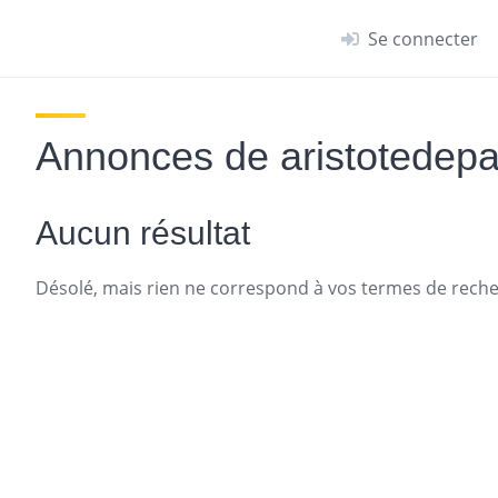
Se connecter
Annonces de aristotedepa
Aucun résultat
Désolé, mais rien ne correspond à vos termes de recher