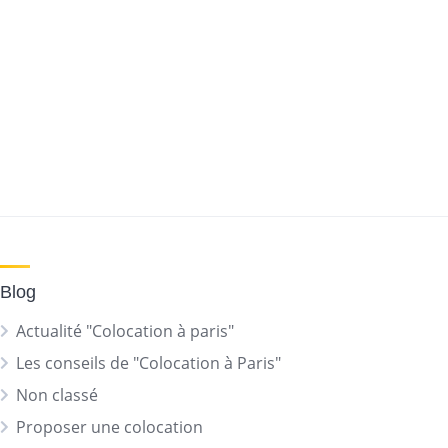
Blog
Actualité "Colocation à paris"
Les conseils de "Colocation à Paris"
Non classé
Proposer une colocation