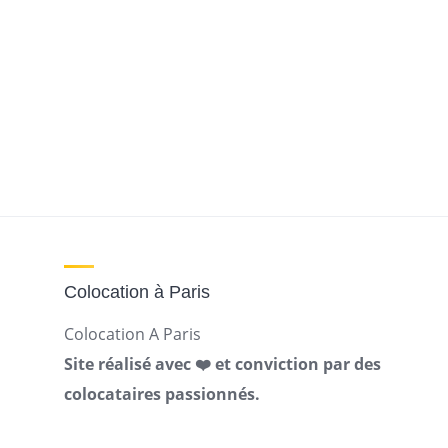
Colocation à Paris
Colocation A Paris
Site réalisé avec ❤️ et conviction par des
colocataires passionnés.