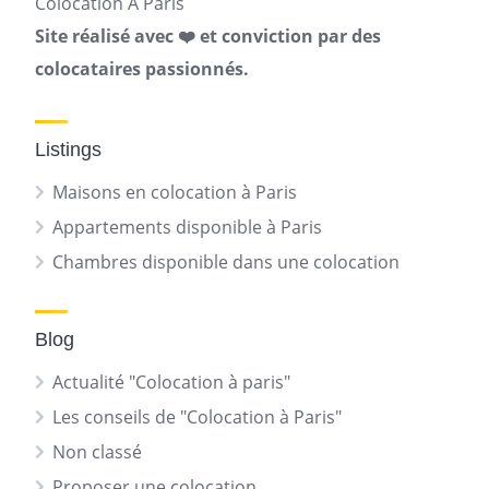
Colocation A Paris
Site réalisé avec ❤️ et conviction par des
colocataires passionnés.
Listings
Maisons en colocation à Paris
Appartements disponible à Paris
Chambres disponible dans une colocation
Blog
Actualité "Colocation à paris"
Les conseils de "Colocation à Paris"
Non classé
Proposer une colocation