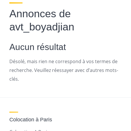
Annonces de
avt_boyadjian
Aucun résultat
Désolé, mais rien ne correspond à vos termes de
recherche. Veuillez réessayer avec d’autres mots-
clés.
Colocation à Paris