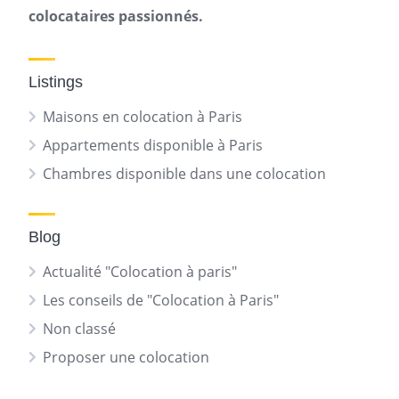
colocataires passionnés.
Listings
Maisons en colocation à Paris
Appartements disponible à Paris
Chambres disponible dans une colocation
Blog
Actualité "Colocation à paris"
Les conseils de "Colocation à Paris"
Non classé
Proposer une colocation