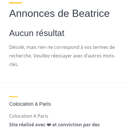
Annonces de Beatrice
Aucun résultat
Désolé, mais rien ne correspond à vos termes de
recherche. Veuillez réessayer avec d’autres mots-
clés.
Colocation à Paris
Colocation A Paris
Site réalisé avec ❤️ et conviction par des