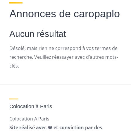
Annonces de caropaplo
Aucun résultat
Désolé, mais rien ne correspond à vos termes de
recherche. Veuillez réessayer avec d’autres mots-
clés.
Colocation à Paris
Colocation A Paris
Site réalisé avec ❤️ et conviction par des