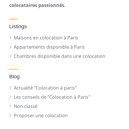
colocataires passionnés.
Listings
Maisons en colocation à Paris
Appartements disponible à Paris
Chambres disponible dans une colocation
Blog
Actualité "Colocation à paris"
Les conseils de "Colocation à Paris"
Non classé
Proposer une colocation