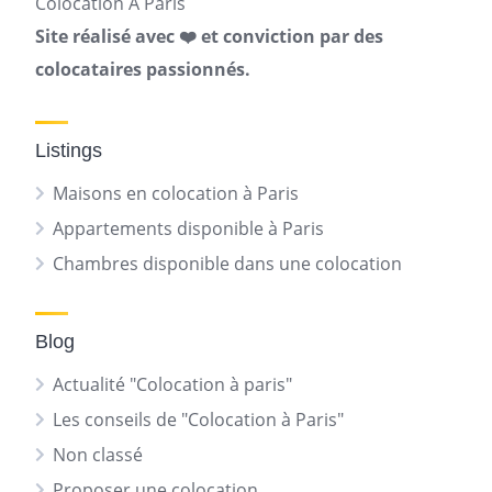
Colocation A Paris
Site réalisé avec ❤️ et conviction par des
colocataires passionnés.
Listings
Maisons en colocation à Paris
Appartements disponible à Paris
Chambres disponible dans une colocation
Blog
Actualité "Colocation à paris"
Les conseils de "Colocation à Paris"
Non classé
Proposer une colocation