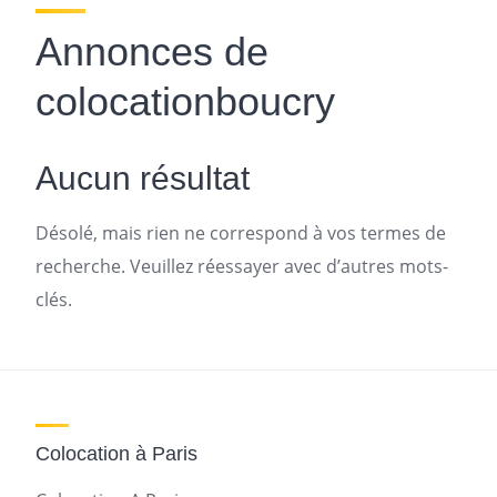
Annonces de
colocationboucry
Aucun résultat
Désolé, mais rien ne correspond à vos termes de
recherche. Veuillez réessayer avec d’autres mots-
clés.
Colocation à Paris