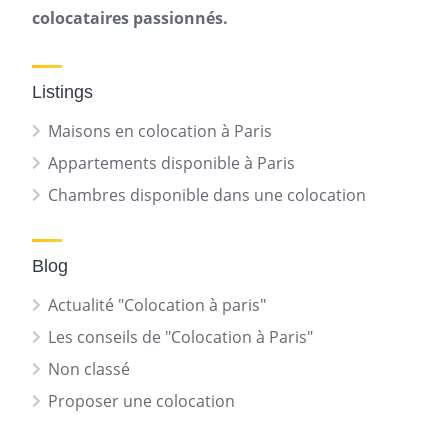
colocataires passionnés.
Listings
Maisons en colocation à Paris
Appartements disponible à Paris
Chambres disponible dans une colocation
Blog
Actualité "Colocation à paris"
Les conseils de "Colocation à Paris"
Non classé
Proposer une colocation