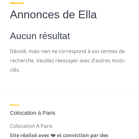
Annonces de Ella
Aucun résultat
Désolé, mais rien ne correspond à vos termes de
recherche. Veuillez réessayer avec d’autres mots-
clés.
Colocation à Paris
Colocation A Paris
Site réalisé avec ❤️ et conviction par des