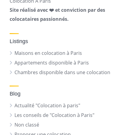
Colocation A Paris
Site réalisé avec ❤️ et conviction par des
colocataires passionnés.
Listings
Maisons en colocation à Paris
Appartements disponible à Paris
Chambres disponible dans une colocation
Blog
Actualité "Colocation à paris"
Les conseils de "Colocation à Paris"
Non classé
Proposer une colocation