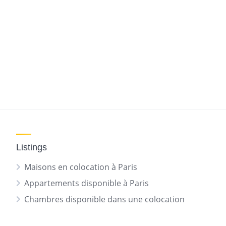
Listings
Maisons en colocation à Paris
Appartements disponible à Paris
Chambres disponible dans une colocation