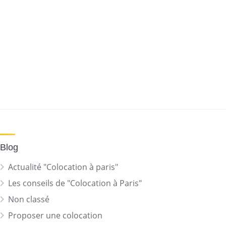
Blog
Actualité "Colocation à paris"
Les conseils de "Colocation à Paris"
Non classé
Proposer une colocation