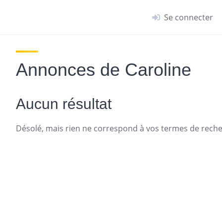
Se connecter
Annonces de Caroline
Aucun résultat
Désolé, mais rien ne correspond à vos termes de recher