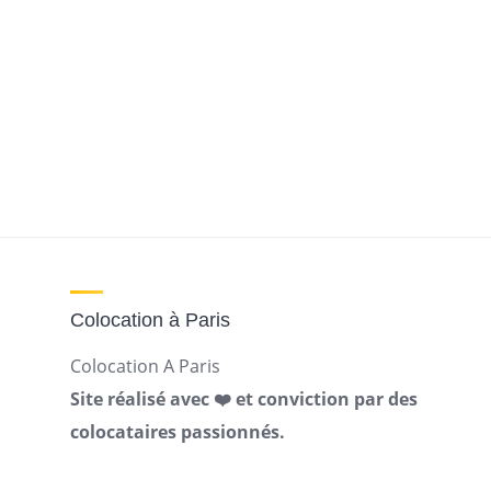
Colocation à Paris
Colocation A Paris
Site réalisé avec ❤️ et conviction par des
colocataires passionnés.