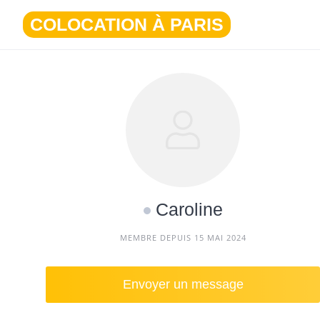
Aller
COLOCATION À PARIS
au
contenu
Caroline
MEMBRE DEPUIS 15 MAI 2024
Envoyer un message