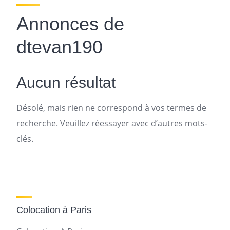
Annonces de
dtevan190
Aucun résultat
Désolé, mais rien ne correspond à vos termes de
recherche. Veuillez réessayer avec d’autres mots-
clés.
Colocation à Paris