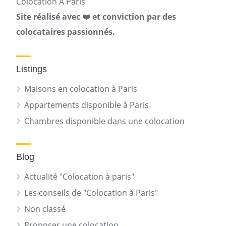
Colocation A Paris
Site réalisé avec ❤️ et conviction par des
colocataires passionnés.
Listings
Maisons en colocation à Paris
Appartements disponible à Paris
Chambres disponible dans une colocation
Blog
Actualité "Colocation à paris"
Les conseils de "Colocation à Paris"
Non classé
Proposer une colocation