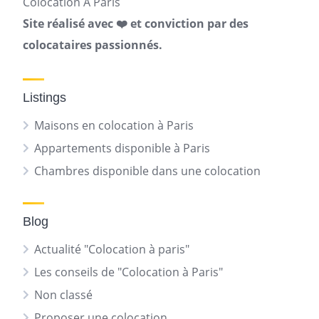
Colocation A Paris
Site réalisé avec ❤️ et conviction par des
colocataires passionnés.
Listings
Maisons en colocation à Paris
Appartements disponible à Paris
Chambres disponible dans une colocation
Blog
Actualité "Colocation à paris"
Les conseils de "Colocation à Paris"
Non classé
Proposer une colocation