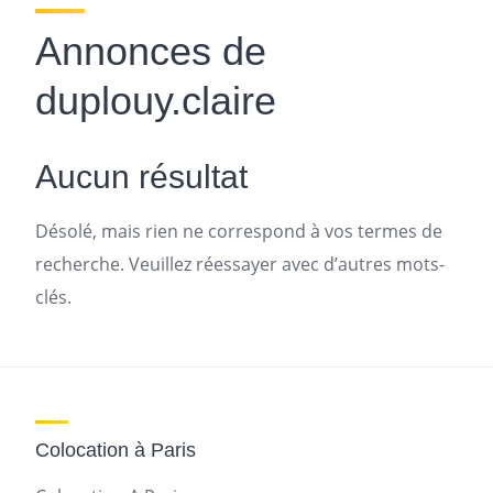
Annonces de
duplouy.claire
Aucun résultat
Désolé, mais rien ne correspond à vos termes de
recherche. Veuillez réessayer avec d’autres mots-
clés.
Colocation à Paris