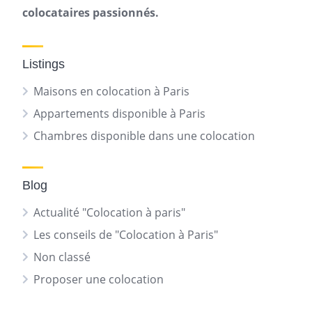
colocataires passionnés.
Listings
Maisons en colocation à Paris
Appartements disponible à Paris
Chambres disponible dans une colocation
Blog
Actualité "Colocation à paris"
Les conseils de "Colocation à Paris"
Non classé
Proposer une colocation