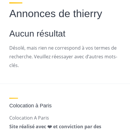
Annonces de thierry
Aucun résultat
Désolé, mais rien ne correspond à vos termes de
recherche. Veuillez réessayer avec d’autres mots-
clés.
Colocation à Paris
Colocation A Paris
Site réalisé avec ❤️ et conviction par des