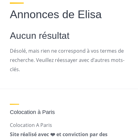
Annonces de Elisa
Aucun résultat
Désolé, mais rien ne correspond à vos termes de
recherche. Veuillez réessayer avec d’autres mots-
clés.
Colocation à Paris
Colocation A Paris
Site réalisé avec ❤️ et conviction par des