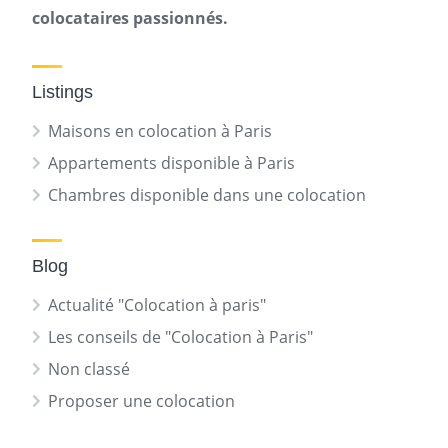
colocataires passionnés.
Listings
Maisons en colocation à Paris
Appartements disponible à Paris
Chambres disponible dans une colocation
Blog
Actualité "Colocation à paris"
Les conseils de "Colocation à Paris"
Non classé
Proposer une colocation