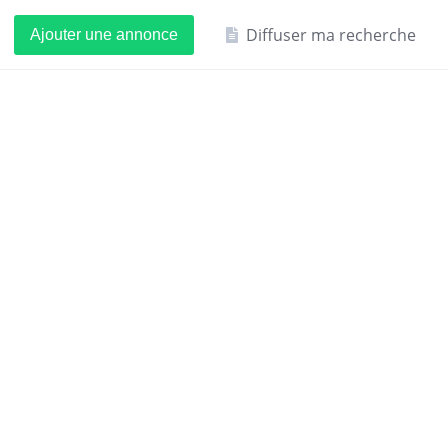
Diffuser ma recherche
Ajouter une annonce