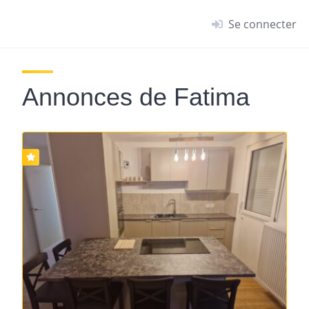
Se connecter
Annonces de Fatima