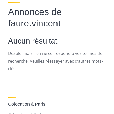
Annonces de
faure.vincent
Aucun résultat
Désolé, mais rien ne correspond à vos termes de
recherche. Veuillez réessayer avec d’autres mots-
clés.
Colocation à Paris