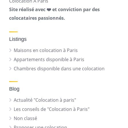
Colocation A Paris
Site réalisé avec ❤️ et conviction par des
colocataires passionnés.
Listings
Maisons en colocation à Paris
Appartements disponible à Paris
Chambres disponible dans une colocation
Blog
Actualité "Colocation à paris"
Les conseils de "Colocation à Paris"
Non classé
Proposer une colocation