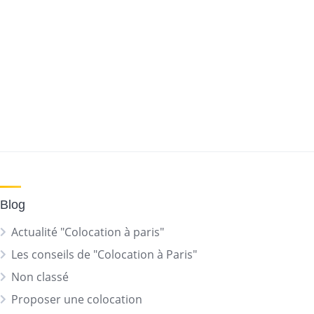
Blog
Actualité "Colocation à paris"
Les conseils de "Colocation à Paris"
Non classé
Proposer une colocation