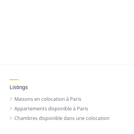
Listings
Maisons en colocation à Paris
Appartements disponible à Paris
Chambres disponible dans une colocation