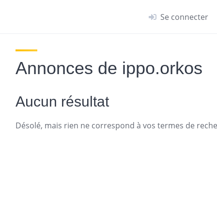
Se connecter
Annonces de ippo.orkos
Aucun résultat
Désolé, mais rien ne correspond à vos termes de recher