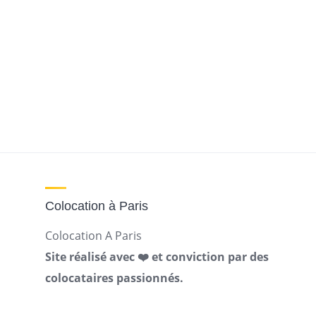
Colocation à Paris
Colocation A Paris
Site réalisé avec ❤️ et conviction par des
colocataires passionnés.