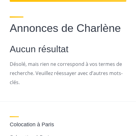
Annonces de Charlène
Aucun résultat
Désolé, mais rien ne correspond à vos termes de
recherche. Veuillez réessayer avec d’autres mots-
clés.
Colocation à Paris