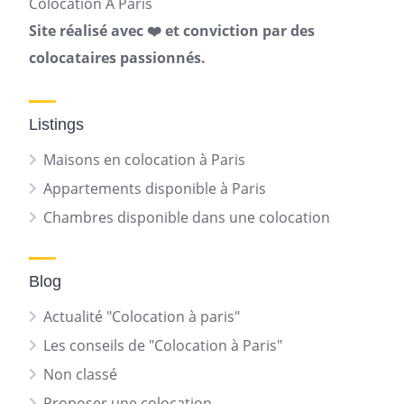
Colocation A Paris
Site réalisé avec ❤️ et conviction par des
colocataires passionnés.
Listings
Maisons en colocation à Paris
Appartements disponible à Paris
Chambres disponible dans une colocation
Blog
Actualité "Colocation à paris"
Les conseils de "Colocation à Paris"
Non classé
Proposer une colocation