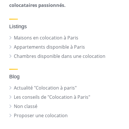
colocataires passionnés.
Listings
Maisons en colocation à Paris
Appartements disponible à Paris
Chambres disponible dans une colocation
Blog
Actualité "Colocation à paris"
Les conseils de "Colocation à Paris"
Non classé
Proposer une colocation