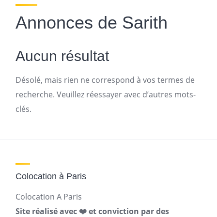
Annonces de Sarith
Aucun résultat
Désolé, mais rien ne correspond à vos termes de
recherche. Veuillez réessayer avec d’autres mots-
clés.
Colocation à Paris
Colocation A Paris
Site réalisé avec ❤️ et conviction par des