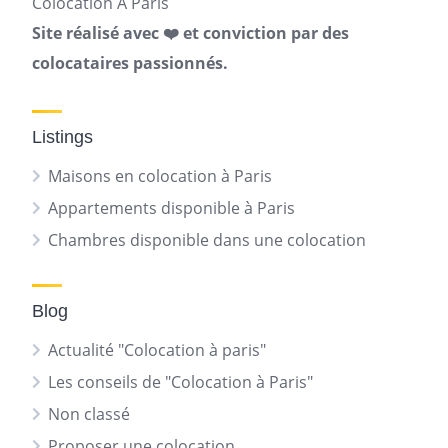
Colocation A Paris
Site réalisé avec ❤️ et conviction par des
colocataires passionnés.
Listings
Maisons en colocation à Paris
Appartements disponible à Paris
Chambres disponible dans une colocation
Blog
Actualité "Colocation à paris"
Les conseils de "Colocation à Paris"
Non classé
Proposer une colocation