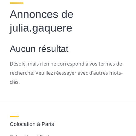
Annonces de
julia.gaquere
Aucun résultat
Désolé, mais rien ne correspond à vos termes de
recherche. Veuillez réessayer avec d’autres mots-
clés.
Colocation à Paris