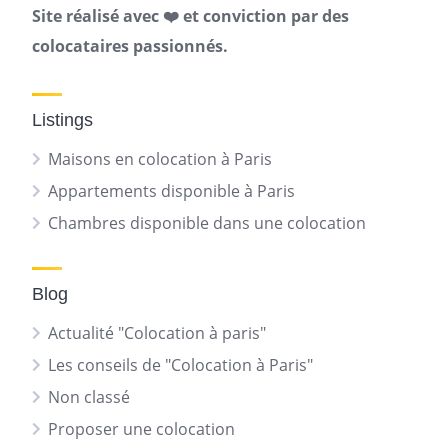
Site réalisé avec ❤️ et conviction par des
colocataires passionnés.
Listings
Maisons en colocation à Paris
Appartements disponible à Paris
Chambres disponible dans une colocation
Blog
Actualité "Colocation à paris"
Les conseils de "Colocation à Paris"
Non classé
Proposer une colocation