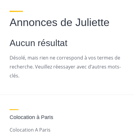
Annonces de Juliette
Aucun résultat
Désolé, mais rien ne correspond à vos termes de
recherche. Veuillez réessayer avec d’autres mots-
clés.
Colocation à Paris
Colocation A Paris