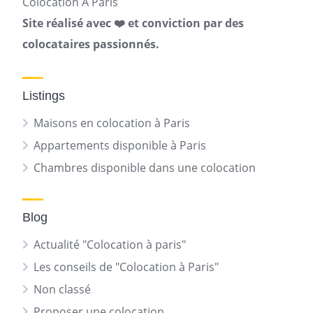
Colocation A Paris
Site réalisé avec ❤️ et conviction par des
colocataires passionnés.
Listings
Maisons en colocation à Paris
Appartements disponible à Paris
Chambres disponible dans une colocation
Blog
Actualité "Colocation à paris"
Les conseils de "Colocation à Paris"
Non classé
Proposer une colocation