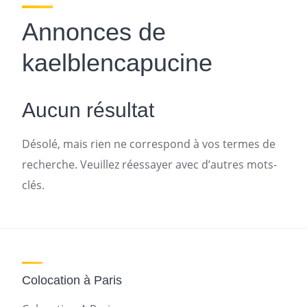
Annonces de
kaelblencapucine
Aucun résultat
Désolé, mais rien ne correspond à vos termes de
recherche. Veuillez réessayer avec d’autres mots-
clés.
Colocation à Paris