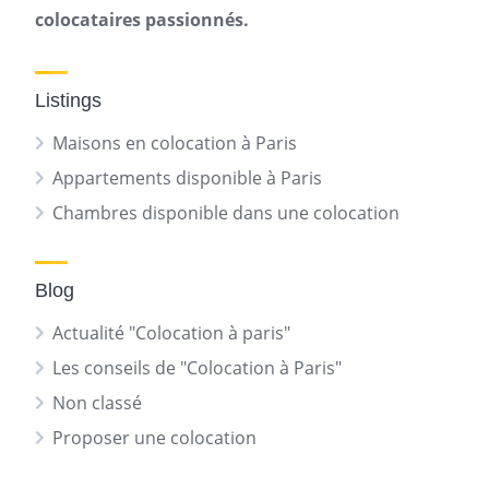
colocataires passionnés.
Listings
Maisons en colocation à Paris
Appartements disponible à Paris
Chambres disponible dans une colocation
Blog
Actualité "Colocation à paris"
Les conseils de "Colocation à Paris"
Non classé
Proposer une colocation