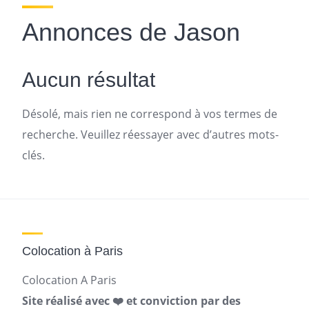
Annonces de Jason
Aucun résultat
Désolé, mais rien ne correspond à vos termes de
recherche. Veuillez réessayer avec d’autres mots-
clés.
Colocation à Paris
Colocation A Paris
Site réalisé avec ❤️ et conviction par des