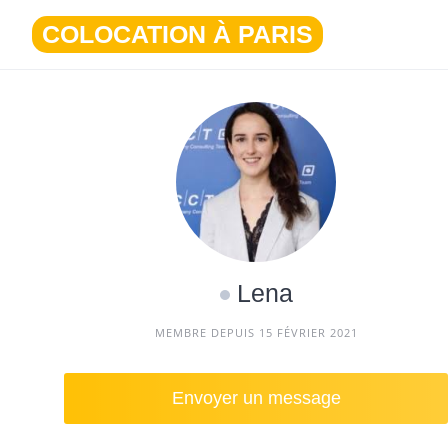
Aller
COLOCATION À PARIS
au
contenu
Lena
MEMBRE DEPUIS 15 FÉVRIER 2021
Envoyer un message