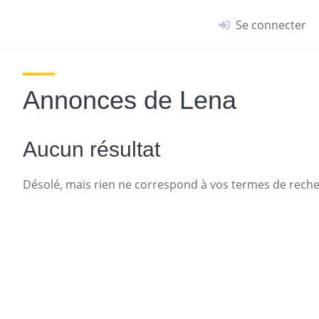
Se connecter
Annonces de Lena
Aucun résultat
Désolé, mais rien ne correspond à vos termes de recher