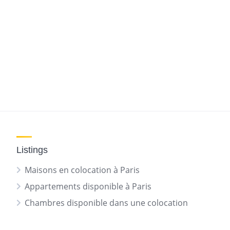
Listings
Maisons en colocation à Paris
Appartements disponible à Paris
Chambres disponible dans une colocation