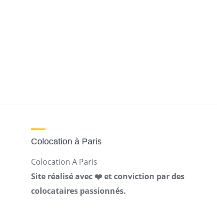
Colocation à Paris
Colocation A Paris
Site réalisé avec ❤️ et conviction par des
colocataires passionnés.