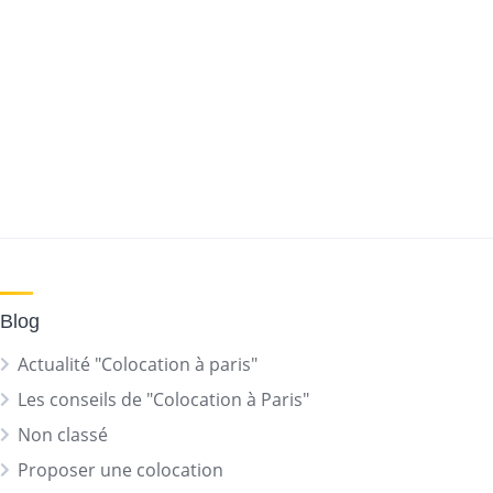
Blog
Actualité "Colocation à paris"
Les conseils de "Colocation à Paris"
Non classé
Proposer une colocation