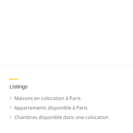
Listings
Maisons en colocation à Paris
Appartements disponible à Paris
Chambres disponible dans une colocation