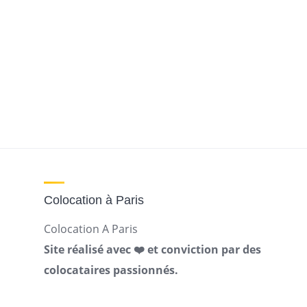
Colocation à Paris
Colocation A Paris
Site réalisé avec ❤️ et conviction par des
colocataires passionnés.