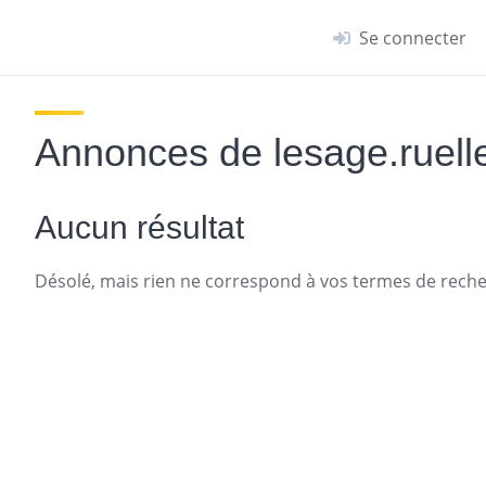
Se connecter
Annonces de lesage.ruell
Aucun résultat
Désolé, mais rien ne correspond à vos termes de recher