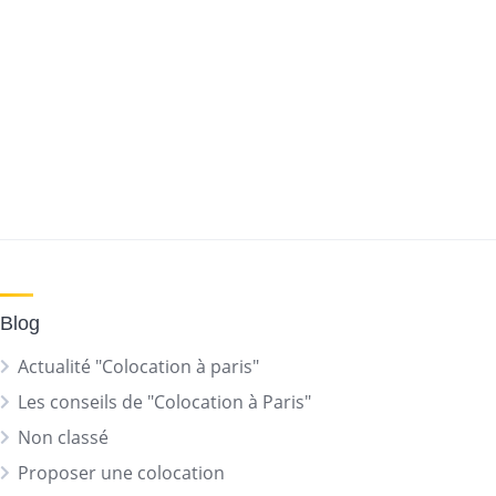
Blog
Actualité "Colocation à paris"
Les conseils de "Colocation à Paris"
Non classé
Proposer une colocation