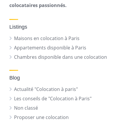
colocataires passionnés.
Listings
Maisons en colocation à Paris
Appartements disponible à Paris
Chambres disponible dans une colocation
Blog
Actualité "Colocation à paris"
Les conseils de "Colocation à Paris"
Non classé
Proposer une colocation