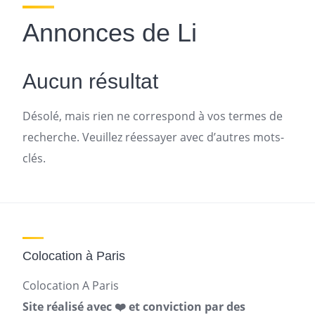
Annonces de Li
Aucun résultat
Désolé, mais rien ne correspond à vos termes de
recherche. Veuillez réessayer avec d’autres mots-
clés.
Colocation à Paris
Colocation A Paris
Site réalisé avec ❤️ et conviction par des