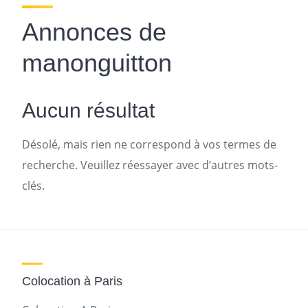
Annonces de
manonguitton
Aucun résultat
Désolé, mais rien ne correspond à vos termes de
recherche. Veuillez réessayer avec d’autres mots-
clés.
Colocation à Paris