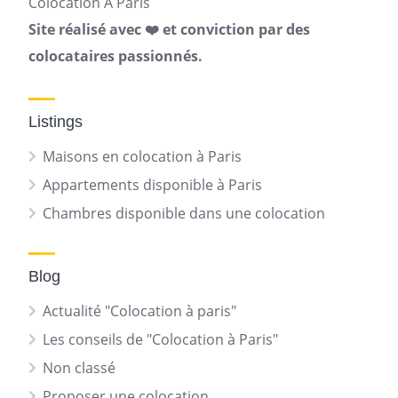
Colocation A Paris
Site réalisé avec ❤️ et conviction par des
colocataires passionnés.
Listings
Maisons en colocation à Paris
Appartements disponible à Paris
Chambres disponible dans une colocation
Blog
Actualité "Colocation à paris"
Les conseils de "Colocation à Paris"
Non classé
Proposer une colocation