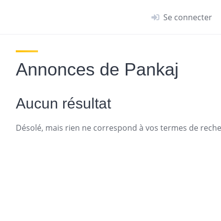
Se connecter
Annonces de Pankaj
Aucun résultat
Désolé, mais rien ne correspond à vos termes de recher