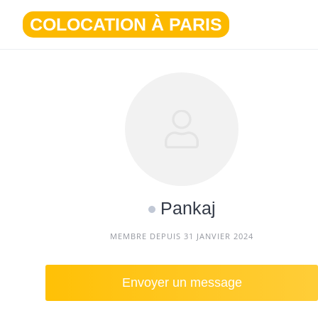
Aller
COLOCATION À PARIS
au
contenu
Pankaj
MEMBRE DEPUIS 31 JANVIER 2024
Envoyer un message