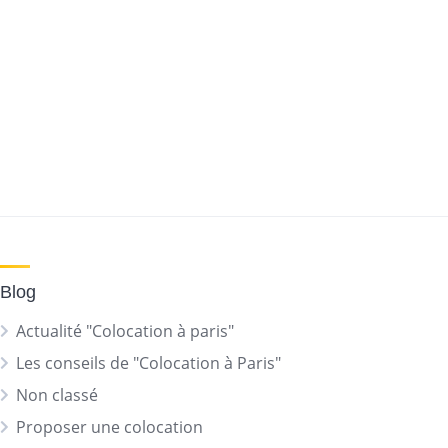
Blog
Actualité "Colocation à paris"
Les conseils de "Colocation à Paris"
Non classé
Proposer une colocation