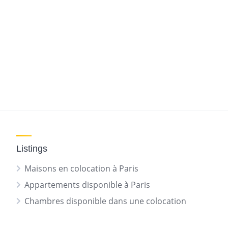
Listings
Maisons en colocation à Paris
Appartements disponible à Paris
Chambres disponible dans une colocation