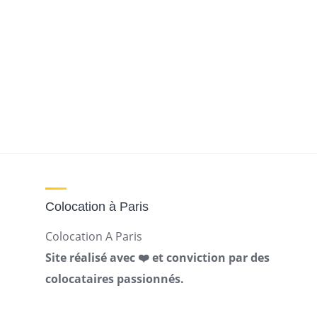
Colocation à Paris
Colocation A Paris
Site réalisé avec ❤️ et conviction par des
colocataires passionnés.