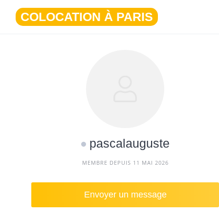
Aller
COLOCATION À PARIS
au
contenu
pascalauguste
MEMBRE DEPUIS 11 MAI 2026
Envoyer un message