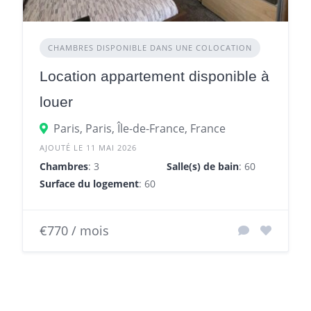
CHAMBRES DISPONIBLE DANS UNE COLOCATION
Location appartement disponible à
louer
Paris, Paris, Île-de-France, France
AJOUTÉ LE 11 MAI 2026
Chambres
: 3
Salle(s) de bain
: 60
Surface du logement
: 60 m²
€770 / mois