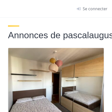
Se connecter
Annonces de pascalaugus