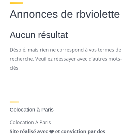
Annonces de rbviolette
Aucun résultat
Désolé, mais rien ne correspond à vos termes de
recherche. Veuillez réessayer avec d’autres mots-
clés.
Colocation à Paris
Colocation A Paris
Site réalisé avec ❤️ et conviction par des