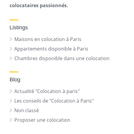
colocataires passionnés.
Listings
Maisons en colocation à Paris
Appartements disponible à Paris
Chambres disponible dans une colocation
Blog
Actualité "Colocation à paris"
Les conseils de "Colocation à Paris"
Non classé
Proposer une colocation