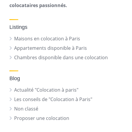
colocataires passionnés.
Listings
Maisons en colocation à Paris
Appartements disponible à Paris
Chambres disponible dans une colocation
Blog
Actualité "Colocation à paris"
Les conseils de "Colocation à Paris"
Non classé
Proposer une colocation