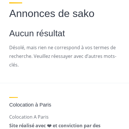
Annonces de sako
Aucun résultat
Désolé, mais rien ne correspond à vos termes de
recherche. Veuillez réessayer avec d’autres mots-
clés.
Colocation à Paris
Colocation A Paris
Site réalisé avec ❤️ et conviction par des