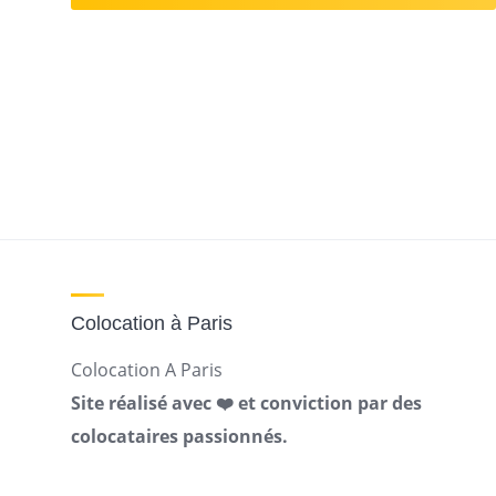
Colocation à Paris
Colocation A Paris
Site réalisé avec ❤️ et conviction par des
colocataires passionnés.