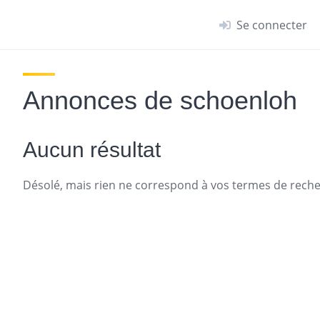
Se connecter
Annonces de schoenloh
Aucun résultat
Désolé, mais rien ne correspond à vos termes de recher