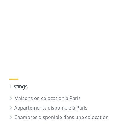
Listings
Maisons en colocation à Paris
Appartements disponible à Paris
Chambres disponible dans une colocation