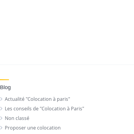
Blog
Actualité "Colocation à paris"
Les conseils de "Colocation à Paris"
Non classé
Proposer une colocation