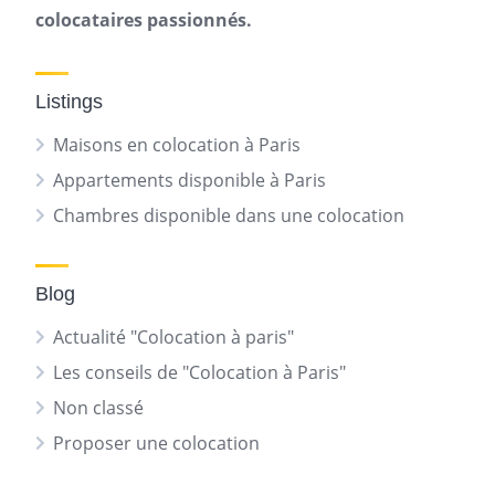
colocataires passionnés.
Listings
Maisons en colocation à Paris
Appartements disponible à Paris
Chambres disponible dans une colocation
Blog
Actualité "Colocation à paris"
Les conseils de "Colocation à Paris"
Non classé
Proposer une colocation