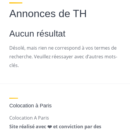
Annonces de TH
Aucun résultat
Désolé, mais rien ne correspond à vos termes de
recherche. Veuillez réessayer avec d’autres mots-
clés.
Colocation à Paris
Colocation A Paris
Site réalisé avec ❤️ et conviction par des