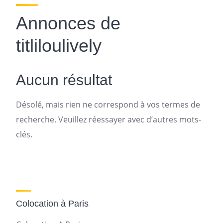
Annonces de
titliloulively
Aucun résultat
Désolé, mais rien ne correspond à vos termes de
recherche. Veuillez réessayer avec d’autres mots-
clés.
Colocation à Paris