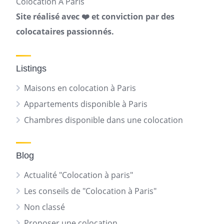
Colocation A Paris
Site réalisé avec ❤️ et conviction par des
colocataires passionnés.
Listings
Maisons en colocation à Paris
Appartements disponible à Paris
Chambres disponible dans une colocation
Blog
Actualité "Colocation à paris"
Les conseils de "Colocation à Paris"
Non classé
Proposer une colocation