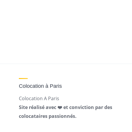
Colocation à Paris
Colocation A Paris
Site réalisé avec ❤️ et conviction par des
colocataires passionnés.