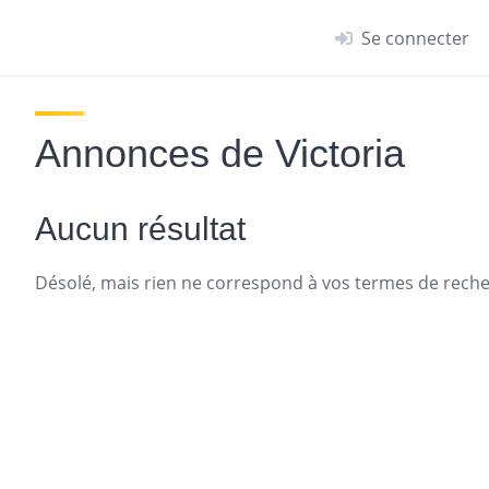
Se connecter
Annonces de Victoria
Aucun résultat
Désolé, mais rien ne correspond à vos termes de recher