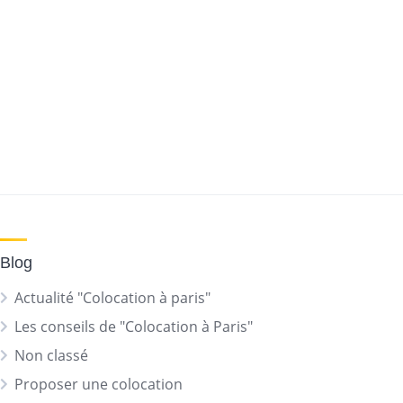
Blog
Actualité "Colocation à paris"
Les conseils de "Colocation à Paris"
Non classé
Proposer une colocation