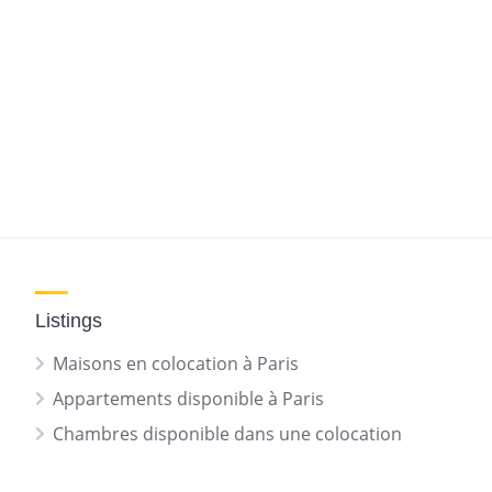
Listings
Maisons en colocation à Paris
Appartements disponible à Paris
Chambres disponible dans une colocation