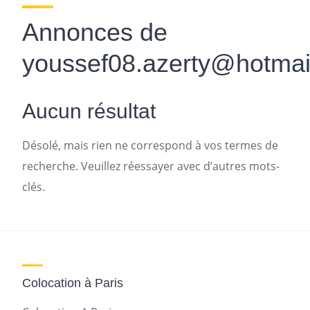
Annonces de
youssef08.azerty@hotmail
Aucun résultat
Désolé, mais rien ne correspond à vos termes de
recherche. Veuillez réessayer avec d’autres mots-
clés.
Colocation à Paris