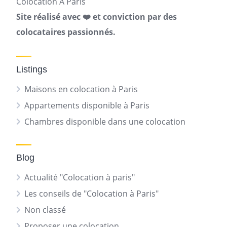
Colocation A Paris
Site réalisé avec ❤️ et conviction par des
colocataires passionnés.
Listings
Maisons en colocation à Paris
Appartements disponible à Paris
Chambres disponible dans une colocation
Blog
Actualité "Colocation à paris"
Les conseils de "Colocation à Paris"
Non classé
Proposer une colocation