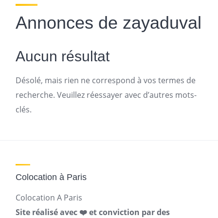
Annonces de zayaduval
Aucun résultat
Désolé, mais rien ne correspond à vos termes de
recherche. Veuillez réessayer avec d’autres mots-
clés.
Colocation à Paris
Colocation A Paris
Site réalisé avec ❤️ et conviction par des