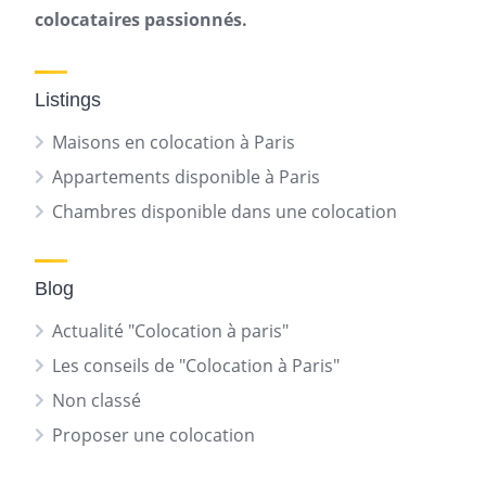
colocataires passionnés.
Listings
Maisons en colocation à Paris
Appartements disponible à Paris
Chambres disponible dans une colocation
Blog
Actualité "Colocation à paris"
Les conseils de "Colocation à Paris"
Non classé
Proposer une colocation