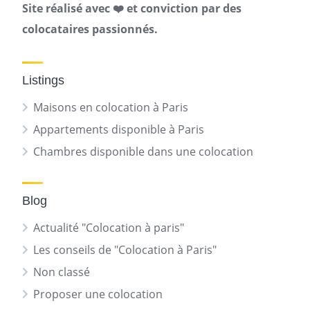
Site réalisé avec ❤️ et conviction par des
colocataires passionnés.
Listings
Maisons en colocation à Paris
Appartements disponible à Paris
Chambres disponible dans une colocation
Blog
Actualité "Colocation à paris"
Les conseils de "Colocation à Paris"
Non classé
Proposer une colocation