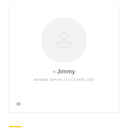
Jimmy
MEMBRE DEPUIS 13 OCTOBRE 2020