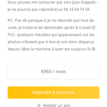
Vous pouvez me contacter par sms (pas d’appels –
je ne pourrai pas répondre) au 06 33 64 74 58.
PS : Pas de panique si je ne réponds pas tout de
suite, je traiterai les demandes après le travail 😉
PS2 : quelques meubles qui apparaissent sur les
photos n’étaient pas à moi et ont donc disparus
depuis. Mais la machine à laver est toujours là 😍
€960 / mois
Répondre à l’annonce
Rédiger un avis