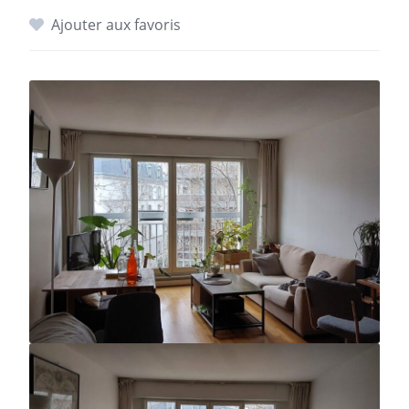
Ajouter aux favoris