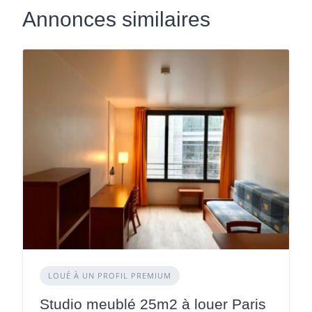
Annonces similaires
LOUÉ À UN PROFIL PREMIUM
Studio meublé 25m2 à louer Paris