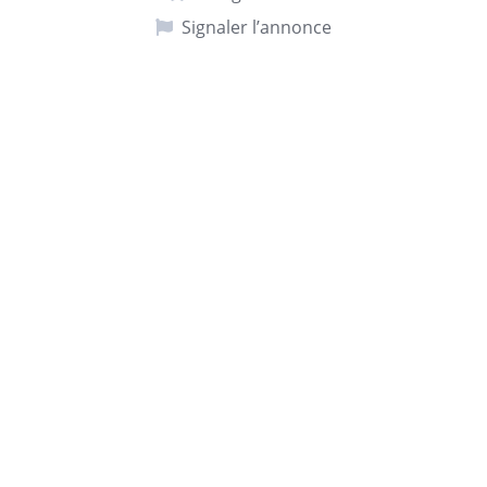
Signaler l’annonce