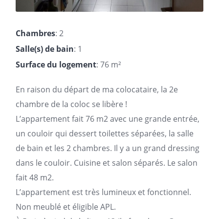
Chambres
: 2
Salle(s) de bain
: 1
Surface du logement
: 76 m²
En raison du départ de ma
colocataire
, la 2e
chambre de la coloc se libère !
L’
appartement
fait 76 m2 avec une grande entrée,
un couloir qui dessert toilettes séparées, la salle
de bain et les 2 chambres. Il y a un grand dressing
dans le couloir. Cuisine et salon séparés. Le salon
fait 48 m2.
L’appartement est très lumineux et fonctionnel.
Non meublé et éligible APL.