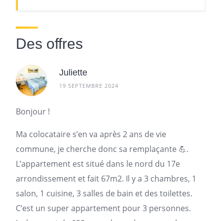
Des offres
Juliette
19 SEPTEMBRE 2024
Bonjour !
Ma
colocataire
s’en va après 2 ans de vie
commune, je cherche donc sa remplaçante 💪.
L’
appartement
est situé dans le nord du 17e
arrondissement et fait 67m2. Il y a 3 chambres, 1
salon, 1 cuisine, 3 salles de bain et des toilettes.
C’est un super appartement pour 3 personnes.