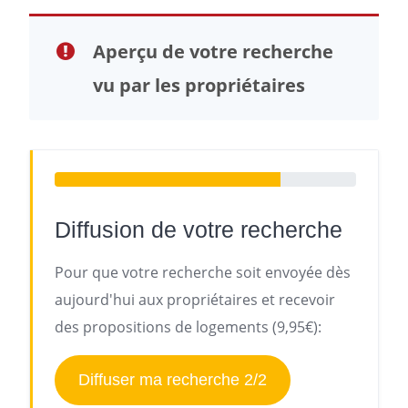
Aperçu de votre recherche
vu par les propriétaires
Diffusion de votre recherche
Pour que votre recherche soit envoyée dès
aujourd'hui aux propriétaires et recevoir
des propositions de logements (9,95€):
Diffuser ma recherche 2/2