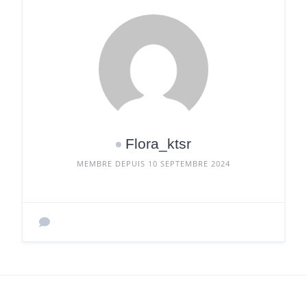
Flora_ktsr
MEMBRE DEPUIS 10 SEPTEMBRE 2024