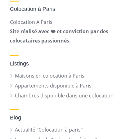
Colocation à Paris
Colocation A Paris
Site réalisé avec ❤️ et conviction par des
colocataires passionnés.
Listings
Maisons en colocation à Paris
Appartements disponible à Paris
Chambres disponible dans une colocation
Blog
Actualité "Colocation à paris"