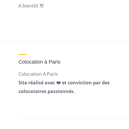
A bientôt 👋
Colocation à Paris
Colocation A Paris
Site réalisé avec ❤️ et conviction par des
colocataires passionnés.