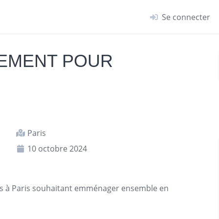
Se connecter
EMENT POUR
Paris
10 octobre 2024
és à
Paris
souhaitant emménager ensemble en