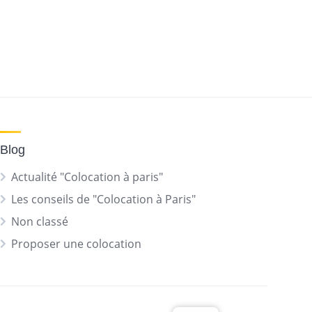
Blog
Actualité "Colocation à paris"
Les conseils de "Colocation à Paris"
Non classé
Proposer une colocation