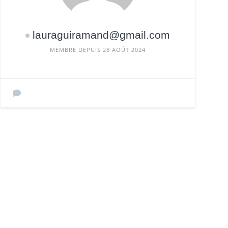
lauraguiramand@gmail.com
MEMBRE DEPUIS 28 AOÛT 2024