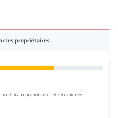
r les propriétaires
urd'hui aux propriétaires et recevoir des