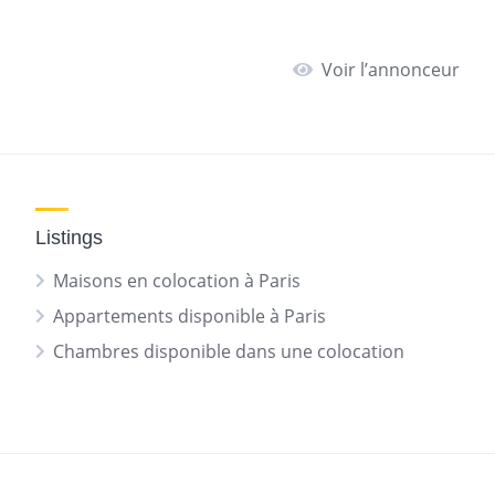
Voir l’annonceur
Listings
Maisons en colocation à Paris
Appartements disponible à Paris
Chambres disponible dans une colocation