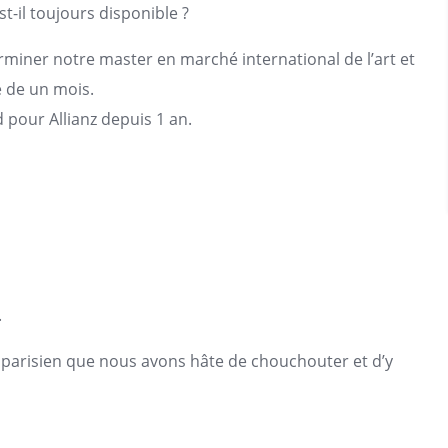
-il toujours disponible ?
miner notre master en marché international de l’art et
 de un mois.
 pour Allianz depuis 1 an.
.
parisien que nous avons hâte de chouchouter et d’y