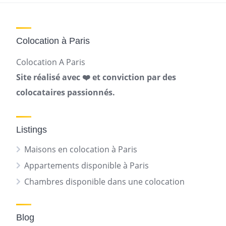
Colocation à Paris
Colocation A Paris
Site réalisé avec ❤️ et conviction par des
colocataires passionnés.
Listings
Maisons en colocation à Paris
Appartements disponible à Paris
Chambres disponible dans une colocation
Blog