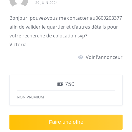
29 JUIN 2024
Bonjour, pouvez-vous me contacter au0609203377
afin de valider le quartier et d’autres détails pour
votre
recherche de colocation
svp?
Victoria
Voir l’annonceur
750
NON PREMIUM
Faire une offre