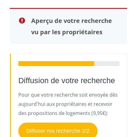
Aperçu de votre recherche
vu par les propriétaires
Diffusion de votre recherche
Pour que votre recherche soit envoyée dès
aujourd'hui aux propriétaires et recevoir
des propositions de logements (9,95€):
Diffuser ma recherche 2/2