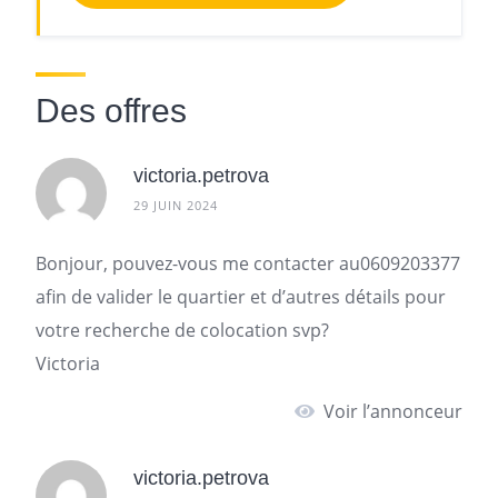
Des offres
victoria.petrova
29 JUIN 2024
Bonjour, pouvez-vous me contacter au0609203377
afin de valider le quartier et d’autres détails pour
votre
recherche de colocation
svp?
Victoria
Voir l’annonceur
victoria.petrova