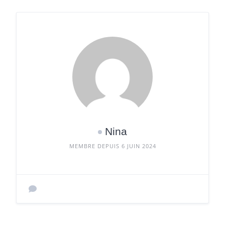
Nina
MEMBRE DEPUIS 6 JUIN 2024