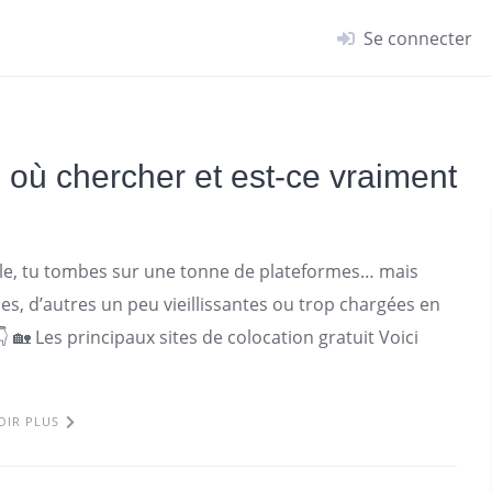
Se connecter
 : où chercher et est-ce vraiment
gle, tu tombes sur une tonne de plateformes… mais
ces, d’autres un peu vieillissantes ou trop chargées en
 🏡 Les principaux sites de colocation gratuit Voici
OIR PLUS