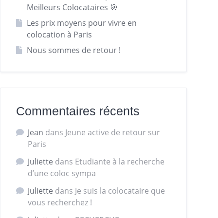
Meilleurs Colocataires 🎯
Les prix moyens pour vivre en
colocation à Paris
Nous sommes de retour !
Commentaires récents
Jean
dans
Jeune active de retour sur
Paris
Juliette
dans
Etudiante à la recherche
d’une coloc sympa
Juliette
dans
Je suis la colocataire que
vous recherchez !