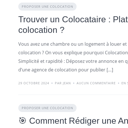
PROPOSER UNE COLOCATION
Trouver un Colocataire : Pl
colocation ?
Vous avez une chambre ou un logement à louer et 
colocation ? On vous explique pourquoi Colocationa
Simplicité et rapidité : Déposez votre annonce en q
d’une agence de colocation pour publier […]
29 OCTOBRE 2024
PAR JEAN
AUCUN COMMENTAIRE
EN 
PROPOSER UNE COLOCATION
🎯 Comment Rédiger une Ann