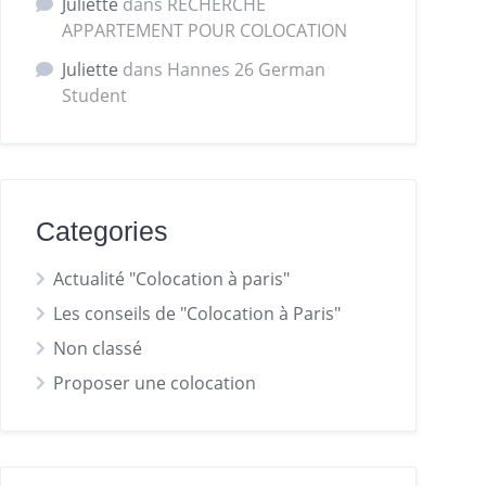
Juliette
dans
RECHERCHE
APPARTEMENT POUR COLOCATION
Juliette
dans
Hannes 26 German
Student
Categories
Actualité "Colocation à paris"
Les conseils de "Colocation à Paris"
Non classé
Proposer une colocation