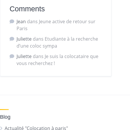
Comments
Jean
dans
Jeune active de retour sur
Paris
Juliette
dans
Etudiante à la recherche
d’une coloc sympa
Juliette
dans
Je suis la colocataire que
vous recherchez !
Blog
Actualité "Colocation à paris"