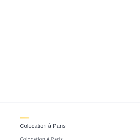
Colocation à Paris
Colocation A Paris