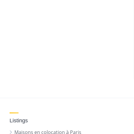
Listings
Maisons en colocation à Paris